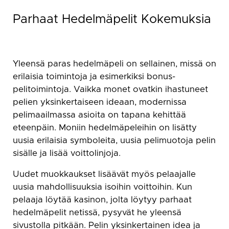
Parhaat Hedelmäpelit Kokemuksia
Yleensä paras hedelmäpeli on sellainen, missä on
erilaisia toimintoja ja esimerkiksi bonus-
pelitoimintoja. Vaikka monet ovatkin ihastuneet
pelien yksinkertaiseen ideaan, modernissa
pelimaailmassa asioita on tapana kehittää
eteenpäin. Moniin hedelmäpeleihin on lisätty
uusia erilaisia symboleita, uusia pelimuotoja pelin
sisälle ja lisää voittolinjoja.
Uudet muokkaukset lisäävät myös pelaajalle
uusia mahdollisuuksia isoihin voittoihin. Kun
pelaaja löytää kasinon, jolta löytyy parhaat
hedelmäpelit netissä, pysyvät he yleensä
sivustolla pitkään. Pelin yksinkertainen idea ja