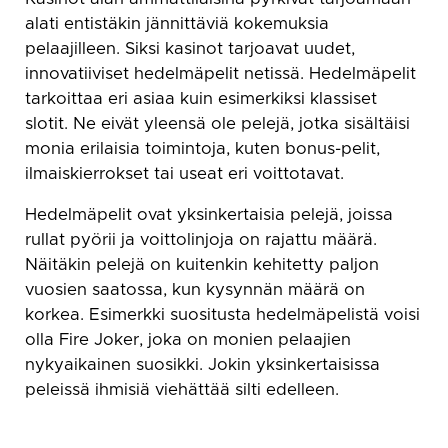
alati entistäkin jännittäviä kokemuksia
pelaajilleen. Siksi kasinot tarjoavat uudet,
innovatiiviset hedelmäpelit netissä. Hedelmäpelit
tarkoittaa eri asiaa kuin esimerkiksi klassiset
slotit. Ne eivät yleensä ole pelejä, jotka sisältäisi
monia erilaisia toimintoja, kuten bonus-pelit,
ilmaiskierrokset tai useat eri voittotavat.
Hedelmäpelit ovat yksinkertaisia pelejä, joissa
rullat pyörii ja voittolinjoja on rajattu määrä.
Näitäkin pelejä on kuitenkin kehitetty paljon
vuosien saatossa, kun kysynnän määrä on
korkea. Esimerkki suositusta hedelmäpelistä voisi
olla Fire Joker, joka on monien pelaajien
nykyaikainen suosikki. Jokin yksinkertaisissa
peleissä ihmisiä viehättää silti edelleen.