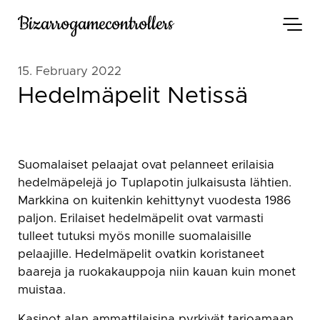
Bizarrogamecontrollers
15. February 2022
Hedelmäpelit Netissä
Suomalaiset pelaajat ovat pelanneet erilaisia
hedelmäpelejä jo Tuplapotin julkaisusta lähtien.
Markkina on kuitenkin kehittynyt vuodesta 1986
paljon. Erilaiset hedelmäpelit ovat varmasti
tulleet tutuksi myös monille suomalaisille
pelaajille. Hedelmäpelit ovatkin koristaneet
baareja ja ruokakauppoja niin kauan kuin monet
muistaa.
Kasinot alan ammattilaisina pyrkivät tarjoamaan